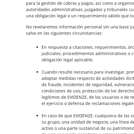
para la gestión de cobros y pagos, así como a organis
autoridades administrativas, juzgados y tribunales c
una obligación legal o un requerimiento válido que lo 
No revelaremos información personal sin una base jur
salvo en las siguientes circunstancias:
En respuesta a citaciones, requerimientos, ó
judiciales, procedimientos administrativos o c
obligación legal aplicable.
Cuando resulte necesario para investigar, pre
adoptar medidas respecto de actividades ilíci
de fraude, incidentes de seguridad, vulneraci
condiciones de uso, protección de los derecho
legítimos de EVIDENZE, de los usuarios o de te
el ejercicio o defensa de reclamaciones legale
En caso de que EVIDENZE, cualquiera de las 
su grupo, una unidad de negocio, una línea de
activo o una parte sustancial de su patrimoni