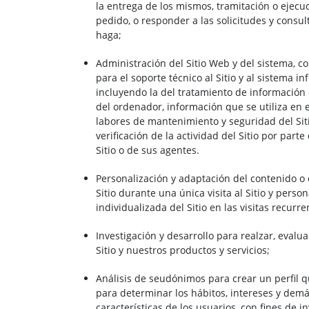
la entrega de los mismos, tramitación o ejecu
pedido, o responder a las solicitudes y consu
haga;
Administración del Sitio Web y del sistema, 
para el soporte técnico al Sitio y al sistema in
incluyendo la del tratamiento de información
del ordenador, información que se utiliza en e
labores de mantenimiento y seguridad del Siti
verificación de la actividad del Sitio por parte
Sitio o de sus agentes.
Personalización y adaptación del contenido o 
Sitio durante una única visita al Sitio y perso
individualizada del Sitio en las visitas recurre
Investigación y desarrollo para realzar, evalua
Sitio y nuestros productos y servicios;
Análisis de seudónimos para crear un perfil 
para determinar los hábitos, intereses y dem
características de los usuarios, con fines de in