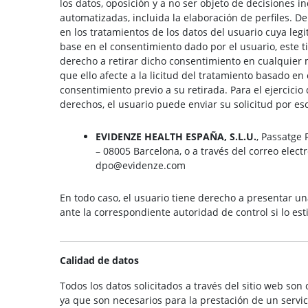
los datos, oposición y a no ser objeto de decisiones i
automatizadas, incluida la elaboración de perfiles. D
en los tratamientos de los datos del usuario cuya leg
base en el consentimiento dado por el usuario, este t
derecho a retirar dicho consentimiento en cualquier
que ello afecte a la licitud del tratamiento basado en 
consentimiento previo a su retirada. Para el ejercicio 
derechos, el usuario puede enviar su solicitud por esc
EVIDENZE HEALTH ESPAÑA, S.L.U.
, Passatge F
– 08005 Barcelona, o a través del correo elect
dpo@evidenze.com
En todo caso, el usuario tiene derecho a presentar u
ante la correspondiente autoridad de control si lo es
Calidad de datos
Todos los datos solicitados a través del sitio web son 
ya que son necesarios para la prestación de un servic