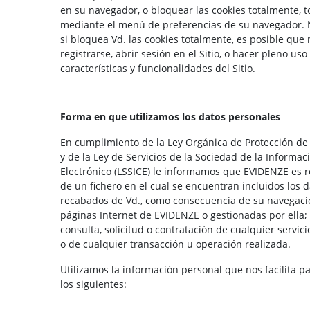
en su navegador, o bloquear las cookies totalmente, t
mediante el menú de preferencias de su navegador. 
si bloquea Vd. las cookies totalmente, es posible que
registrarse, abrir sesión en el Sitio, o hacer pleno uso
características y funcionalidades del Sitio.
Forma en que utilizamos los datos personales
En cumplimiento de la Ley Orgánica de Protección de
y de la Ley de Servicios de la Sociedad de la Informa
Electrónico (LSSICE) le informamos que EVIDENZE es 
de un fichero en el cual se encuentran incluidos los 
recabados de Vd., como consecuencia de su navegaci
páginas Internet de EVIDENZE o gestionadas por ella; 
consulta, solicitud o contratación de cualquier servici
o de cualquier transacción u operación realizada.
Utilizamos la información personal que nos facilita p
los siguientes: