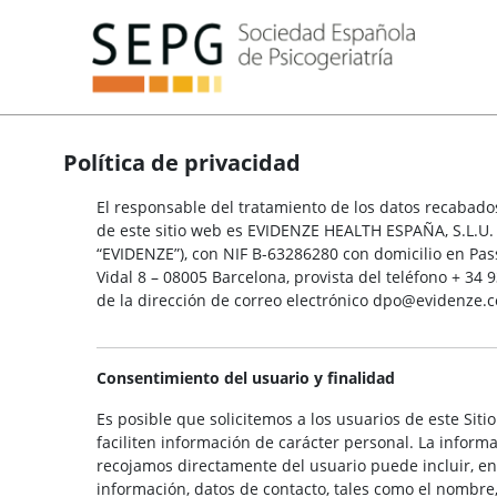
Política de privacidad
El responsable del tratamiento de los datos recabad
de este sitio web es EVIDENZE HEALTH ESPAÑA, S.L.U.
“EVIDENZE”), con NIF B-63286280 con domicilio en Pass
Vidal 8 – 08005 Barcelona, provista del teléfono + 34 
de la dirección de correo electrónico dpo@evidenze.
Consentimiento del usuario y finalidad
Es posible que solicitemos a los usuarios de este Siti
faciliten información de carácter personal. La inform
recojamos directamente del usuario puede incluir, en
información, datos de contacto, tales como el nombre,