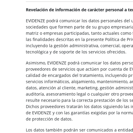
Revelación de información de carácter personal a te
EVIDENZE podrá comunicar los datos personales del u
sociedades que formen parte de su grupo empresarial, 
matriz o empresas participadas, tanto actuales como 
las finalidades descritas en la presente Política de Pr
incluyendo la gestión administrativa, comercial, opera
tecnológica y de soporte de los servicios ofrecidos.
Asimismo, EVIDENZE podrá comunicar los datos perso
proveedores de servicios que actúen por cuenta de 
calidad de encargados del tratamiento, incluyendo p
servicios informáticos, alojamiento, mantenimiento, an
datos, atención al cliente, marketing, gestión administ
auditoría, asesoramiento legal o cualquier otro prov
resulte necesario para la correcta prestación de los se
Dichos proveedores tratarán los datos siguiendo las 
de EVIDENZE y con las garantías exigidas por la norma
de protección de datos.
Los datos también podrán ser comunicados a entidad