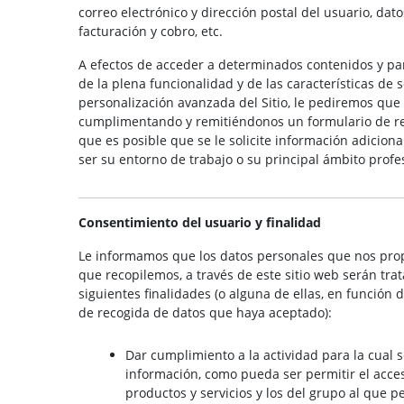
correo electrónico y dirección postal del usuario, dat
facturación y cobro, etc.
A efectos de acceder a determinados contenidos y pa
de la plena funcionalidad y de las características de 
personalización avanzada del Sitio, le pediremos que 
cumplimentando y remitiéndonos un formulario de reg
que es posible que se le solicite información adicion
ser su entorno de trabajo o su principal ámbito profe
Consentimiento del usuario y finalidad
Le informamos que los datos personales que nos prop
que recopilemos, a través de este sitio web serán tra
siguientes finalidades (o alguna de ellas, en función 
de recogida de datos que haya aceptado):
Dar cumplimiento a la actividad para la cual se
información, como pueda ser permitir el acce
productos y servicios y los del grupo al que 