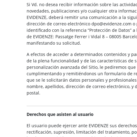
Si Vd. no desea recibir información sobre las activida
novedades, publicaciones y/o cualquier otra informac
EVIDENZE, deberá remitir una comunicación a la sigu
dirección de correo electrónico dpo@evidenze.com o 
identificado con la referencia “Protección de Datos” a 
de EVIDENZE: Passatge Ferrer i Vidal 8 – 08005 Barcel
manifestando su solicitud.
A efectos de acceder a determinados contenidos y pa
de la plena funcionalidad y de las características de 
personalización avanzada del Sitio, le pediremos que 
cumplimentando y remitiéndonos un formulario de reg
que se le solicitarán datos personales y profesionales
nombre, apellidos, dirección de correo electrónico, y 
postal.
Derechos que asisten al usuario
El usuario puede ejercer ante EVIDENZE sus derechos
rectificación, supresión, limitación del tratamiento, p