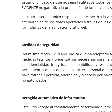
usuario. En caso de que no sean facilitados todos los 
EVIDENZE no garantiza la prestación de los servicios s
El usuario será el único responsable, respecto a la ve
actualización de los datos aportados a través de los d
formularios de la aplicación o sitio web.
Medidas de seguridad
Del mismo modo, EVIDENZE indica que ha adoptado t
medidas técnicas y organizativas necesarias para gara
confidencialidad, integridad, disponibilidad y resilien
permanentes de los datos de carácter personal que tr
para evitar su pérdida, alteración y/o acceso por part
no autorizados.
Recogida automática de información
Este Sitio recoge automáticamente determinada info