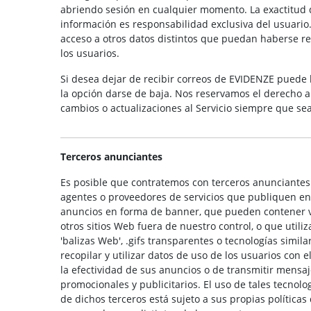
abriendo sesión en cualquier momento. La exactitud 
información es responsabilidad exclusiva del usuario. 
acceso a otros datos distintos que puedan haberse r
los usuarios.
Si desea dejar de recibir correos de EVIDENZE puede
la opción darse de baja. Nos reservamos el derecho a n
cambios o actualizaciones al Servicio siempre que se
Terceros anunciantes
Es posible que contratemos con terceros anunciantes
agentes o proveedores de servicios que publiquen en 
anuncios en forma de banner, que pueden contener v
otros sitios Web fuera de nuestro control, o que utiliz
'balizas Web', .gifs transparentes o tecnologías simila
recopilar y utilizar datos de uso de los usuarios con e
la efectividad de sus anuncios o de transmitir mensa
promocionales y publicitarios. El uso de tales tecnolo
de dichos terceros está sujeto a sus propias políticas