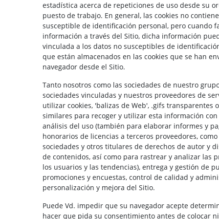
estadística acerca de repeticiones de uso desde su o
puesto de trabajo. En general, las cookies no contien
susceptible de identificación personal, pero cuando fa
información a través del Sitio, dicha información pu
vinculada a los datos no susceptibles de identificaci
que están almacenados en las cookies que se han en
navegador desde el Sitio.
Tanto nosotros como las sociedades de nuestro grupo
sociedades vinculadas y nuestros proveedores de ser
utilizar cookies, 'balizas de Web', .gifs transparentes 
similares para recoger y utilizar esta información con
análisis del uso (también para elaborar informes y pag
honorarios de licencias a terceros proveedores, como
sociedades y otros titulares de derechos de autor y d
de contenidos, así como para rastrear y analizar las 
los usuarios y las tendencias), entrega y gestión de pu
promociones y encuestas, control de calidad y admini
personalización y mejora del Sitio.
Puede Vd. impedir que su navegador acepte determin
hacer que pida su consentimiento antes de colocar n