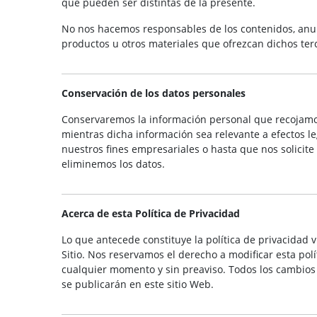
que pueden ser distintas de la presente.
No nos hacemos responsables de los contenidos, anu
productos u otros materiales que ofrezcan dichos ter
Conservación de los datos personales
Conservaremos la información personal que recojamo
mientras dicha información sea relevante a efectos le
nuestros fines empresariales o hasta que nos solicite
eliminemos los datos.
Acerca de esta Política de Privacidad
Lo que antecede constituye la política de privacidad v
Sitio. Nos reservamos el derecho a modificar esta polí
cualquier momento y sin preaviso. Todos los cambios a
se publicarán en este sitio Web.