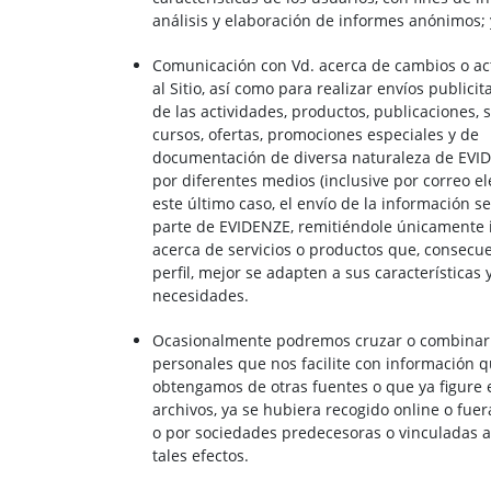
análisis y elaboración de informes anónimos; 
Comunicación con Vd. acerca de cambios o ac
al Sitio, así como para realizar envíos publicit
de las actividades, productos, publicaciones, s
cursos, ofertas, promociones especiales y de
documentación de diversa naturaleza de EVIDE
por diferentes medios (inclusive por correo el
este último caso, el envío de la información se
parte de EVIDENZE, remitiéndole únicamente 
acerca de servicios o productos que, consecu
perfil, mejor se adapten a sus características 
necesidades.
Ocasionalmente podremos cruzar o combinar 
personales que nos facilite con información 
obtengamos de otras fuentes o que ya figure 
archivos, ya se hubiera recogido online o fuer
o por sociedades predecesoras o vinculadas a
tales efectos.