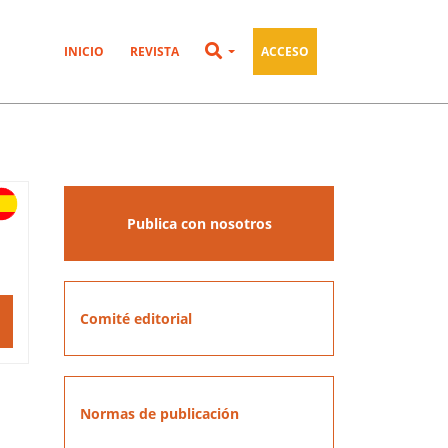
INICIO
REVISTA
ACCESO
Publica con nosotros
Comité editorial
Normas de publicación